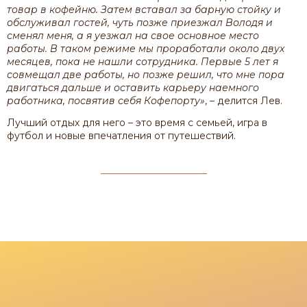
товар в кофейню. Затем вставал за барную стойку и
обслуживал гостей, чуть позже приезжал Володя и
сменял меня, а я уезжал на свое основное место
работы. В таком режиме мы проработали около двух
месяцев, пока не нашли сотрудника. Первые 5 лет я
совмещал две работы, но позже решил, что мне пора
двигаться дальше и оставить карьеру наемного
работника, посвятив себя Кофепорту»
, – делится Лев.
Лучший отдых для него – это время с семьей, игра в
футбол и новые впечатления от путешествий.