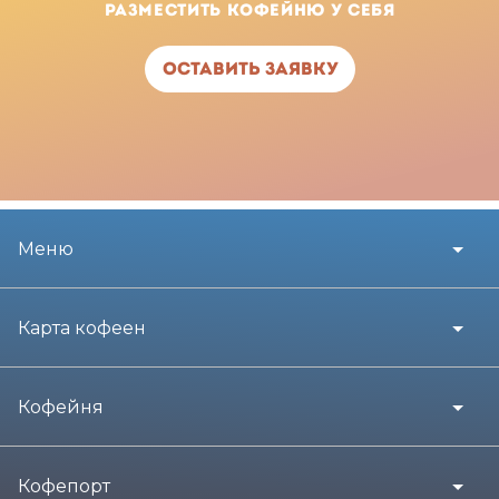
Разместить кофейню у себя
Оставить заявку
Меню
Карта кофеен
Кофейня
Кофепорт