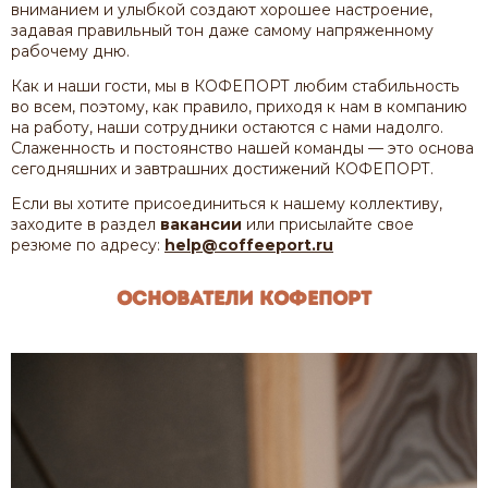
вниманием и улыбкой создают хорошее настроение,
задавая правильный тон даже самому напряженному
рабочему дню.
Как и наши гости, мы в КОФЕПОРТ любим стабильность
во всем, поэтому, как правило, приходя к нам в компанию
на работу, наши сотрудники остаются с нами надолго.
Слаженность и постоянство нашей команды — это основа
сегодняшних и завтрашних достижений КОФЕПОРТ.
Если вы хотите присоединиться к нашему коллективу,
заходите в раздел
вакансии
или присылайте свое
резюме по адресу:
help@coffeeport.ru
Основатели Кофепорт