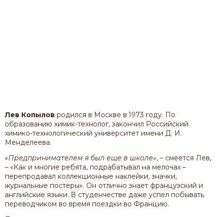
Лев Копылов
родился в Москве в 1973 году. По
образованию химик-технолог, закончил Российский
химико-технологический университет имени Д. И.
Менделеева.
«Предпринимателем я был еще в школе»
, – смеется Лев,
– «Как и многие ребята, подрабатывал на мелочах –
перепродавал коллекционные наклейки, значки,
журнальные постеры». Он отлично знает французский и
английские языки. В студенчестве даже успел побывать
переводчиком во время поездки во Францию.