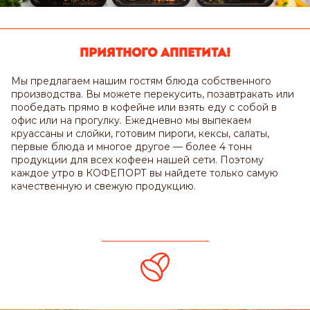
Приятного аппетита!
Мы предлагаем нашим гостям блюда собственного
производства. Вы можете перекусить, позавтракать или
пообедать прямо в кофейне или взять еду с собой в
офис или на прогулку. Ежедневно мы выпекаем
круассаны и слойки, готовим пироги, кексы, салаты,
первые блюда и многое другое — более 4 тонн
продукции для всех кофеен нашей сети. Поэтому
каждое утро в КОФЕПОРТ вы найдете только самую
качественную и свежую продукцию.