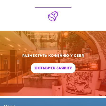
Разместить кофейню у себя
Оставить заявку