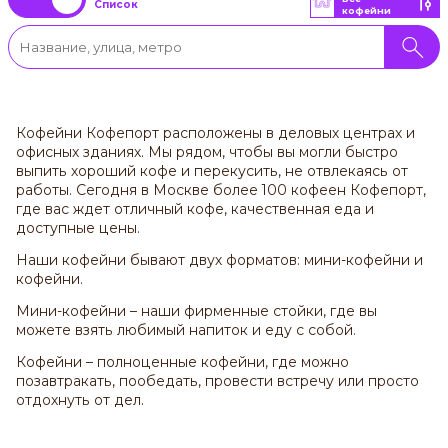
Список
кофейни
Кофейни Кофепорт расположены в деловых центрах и
офисных зданиях. Мы рядом, чтобы вы могли быстро
выпить хороший кофе и перекусить, не отвлекаясь от
работы. Сегодня в Москве более 100 кофеен Кофепорт,
где вас ждет отличный кофе, качественная еда и
доступные цены.
Наши кофейни бывают двух форматов: мини-кофейни и
кофейни.
Мини-кофейни – наши фирменные стойки, где вы
можете взять любимый напиток и еду с собой.
Кофейни – полноценные кофейни, где можно
позавтракать, пообедать, провести встречу или просто
отдохнуть от дел.