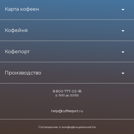
Карта кофеен
Кофейня
Кофепорт
Производство
8 800 777-02-18
(с 9:00 до 20:00)
help@coffeeport.ru
Соглашение о конфиденциальности