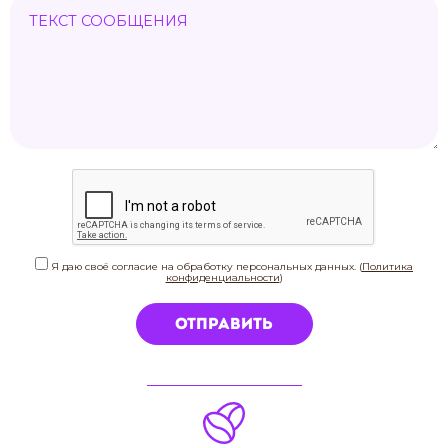
Я даю своё согласие на обработку персональных данных. (
Политика
конфиденциальности
)
Отправить