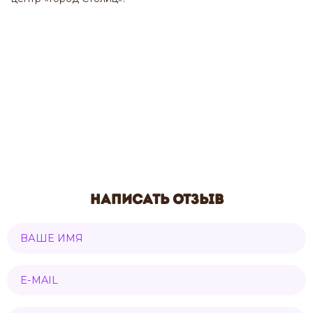
Написать отзыв