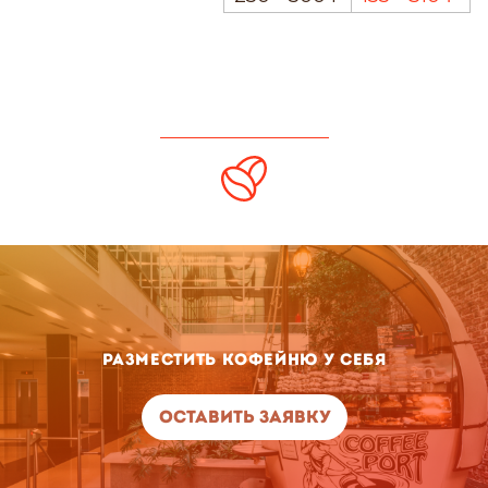
Разместить кофейню у себя
Оставить заявку