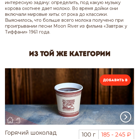
интересную задачу: определить, под какую музыку
корова охотнее дает молоко. Во время дойки они
включали мировые хиты: от рока до классики.
Выяснилось, что больше всего молока получено при
проигрывании песни Moon River из фильма «Завтрак у
Тиффани» 1961 года.
Из той же категории
Добавить в
Горячий шоколад
100 г
185 - 245 ₽