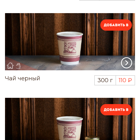
Добавить в
Чай черный
300 г
110 ₽
Добавить в