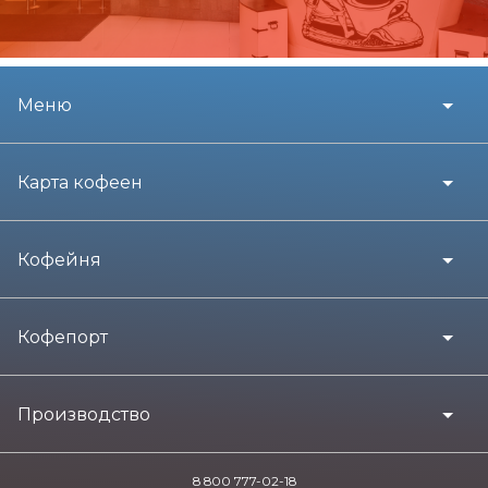
Меню
Карта кофеен
Кофейня
Кофепорт
Производство
8 800 777-02-18