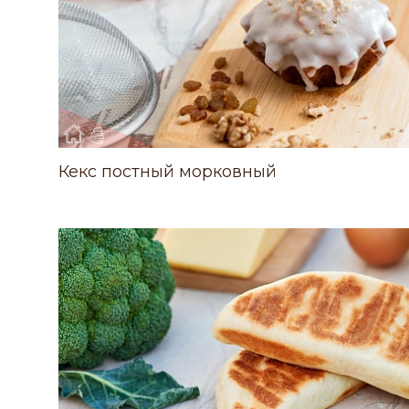
Кекс постный морковный