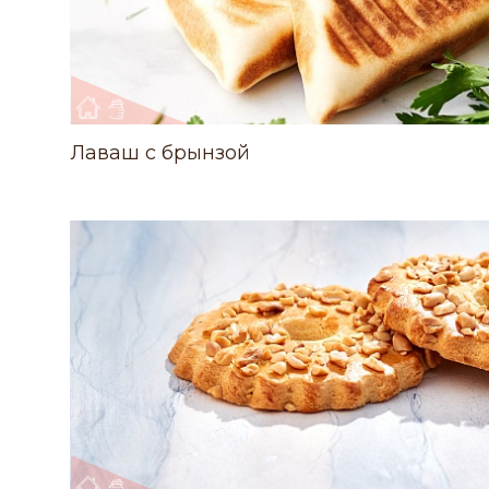
Лаваш с брынзой