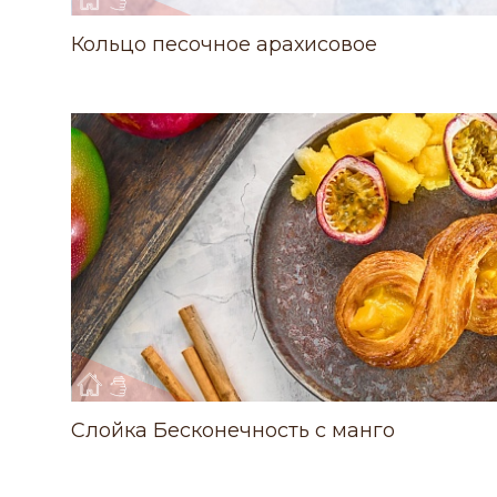
Кольцо песочное арахисовое
Слойка Бесконечность с манго