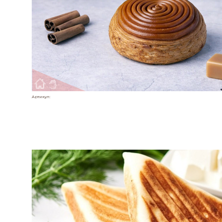
Артикул: