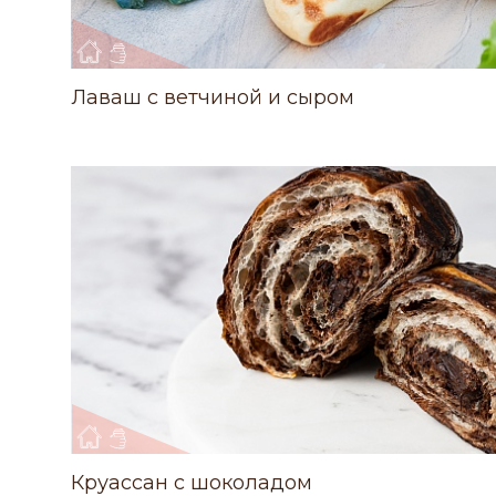
Лаваш с ветчиной и сыром
Круассан с шоколадом