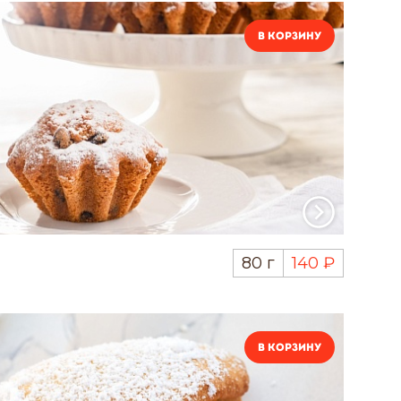
В корзину
80 г
140 ₽
В корзину