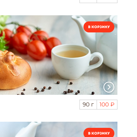
В корзину
90 г
100 ₽
В корзину