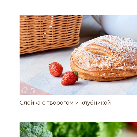
Слойка с творогом и клубникой