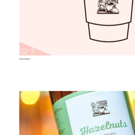
Артикул: