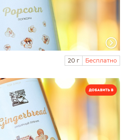
20 г
Бесплатно
Добавить в