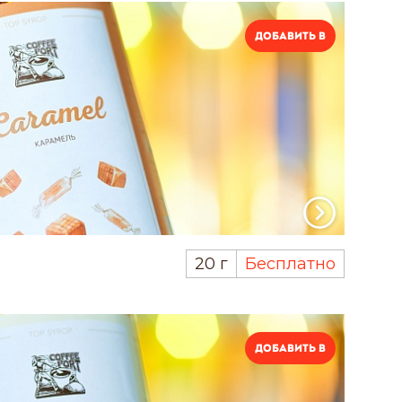
Добавить в
20 г
Бесплатно
Добавить в