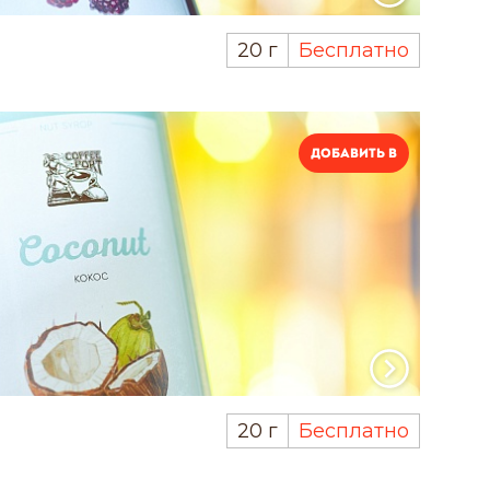
20 г
Бесплатно
Добавить в
20 г
Бесплатно