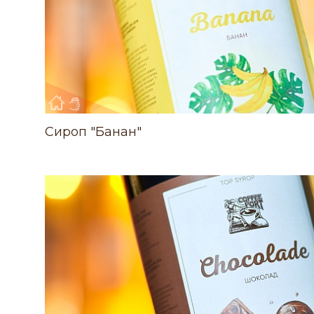
Сироп "Банан"