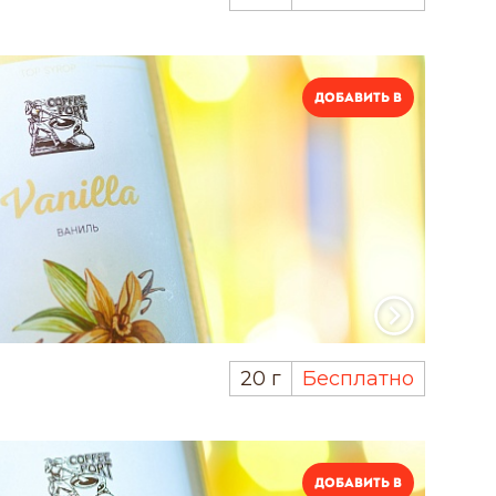
Добавить в
20 г
Бесплатно
Добавить в