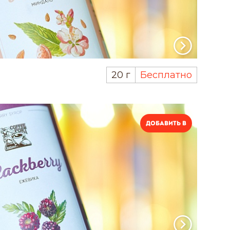
20 г
Бесплатно
Добавить в