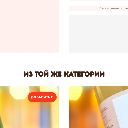
* Все данные о состав
Из той же категории
Добавить в