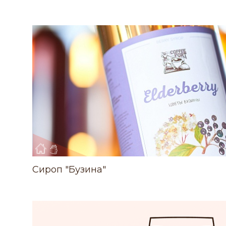
Сироп "Бузина"