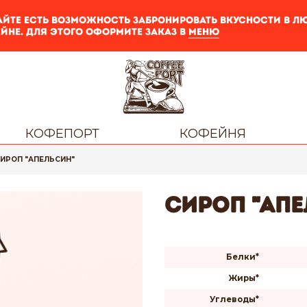
айте есть возможность забронировать вкусности в 
йне. Для этого оформите заказ в
меню
КОФЕПОРТ
КОФЕЙНЯ
ИРОП "АПЕЛЬСИН"
сироп "Апе
Белки*
Жиры*
Углеводы*