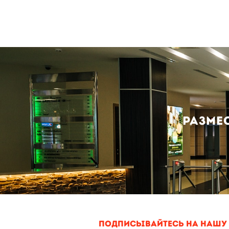
Разме
ПОДПИСЫВАЙТЕСЬ НА НАШУ