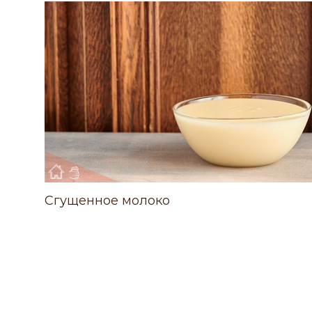
Cгущенное молоко