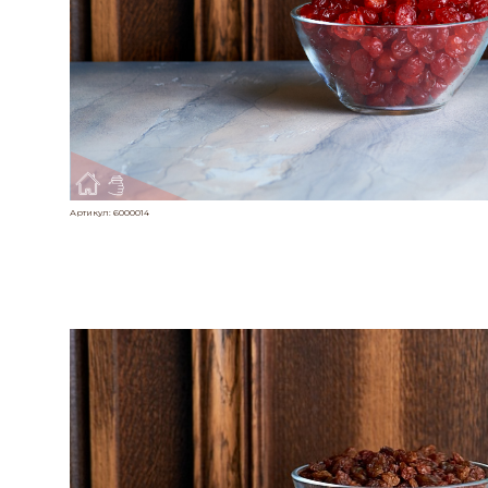
Артикул:
6000014